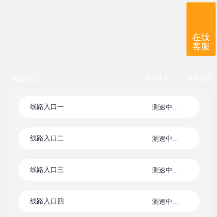
在线
客服
收藏本站
设为桌面
线路入口
线路入口一
测速中...
线路入口二
测速中...
线路入口三
测速中...
线路入口四
测速中...